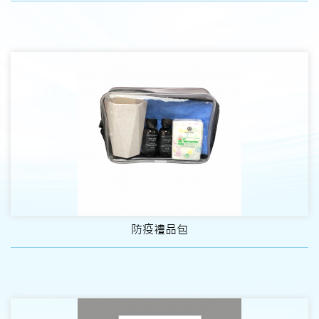
防疫禮品包