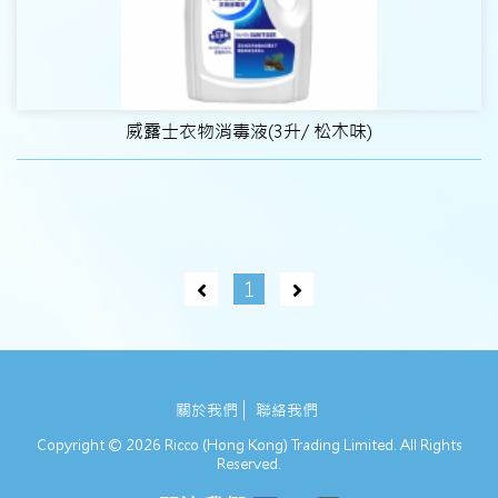
威露士衣物消毒液(3升/ 松木味)
1
關於我們
聯絡我們
Copyright © 2026 Ricco (Hong Kong) Trading Limited. All Rights
Reserved.