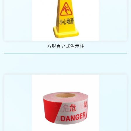
方形直立式告示柱