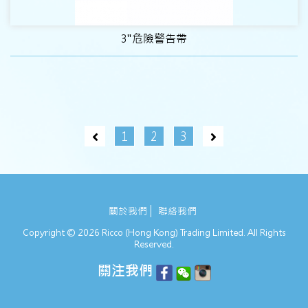
3"危險警告帶
1
2
3
關於我們
聯絡我們
Copyright © 2026 Ricco (Hong Kong) Trading Limited. All Rights
Reserved.
關注我們