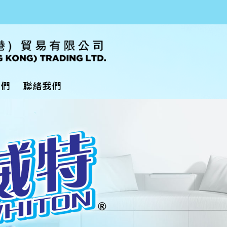
我們
聯絡我們