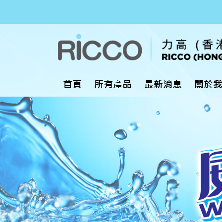
首頁
所有產品
最新消息
關於