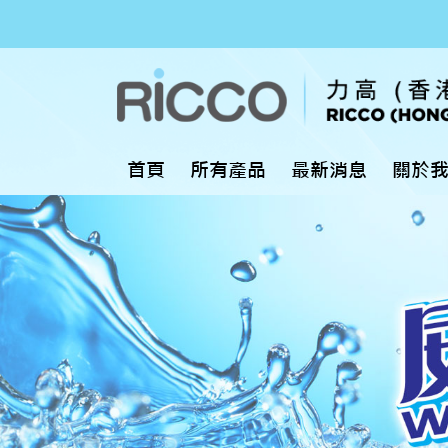
首頁
所有產品
最新消息
關於