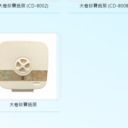
大卷珍寶紙架 (CD-8002)
大卷珍寶紙架 (CD-8008
大卷珍寶紙架