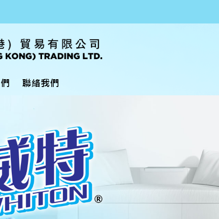
我們
聯絡我們