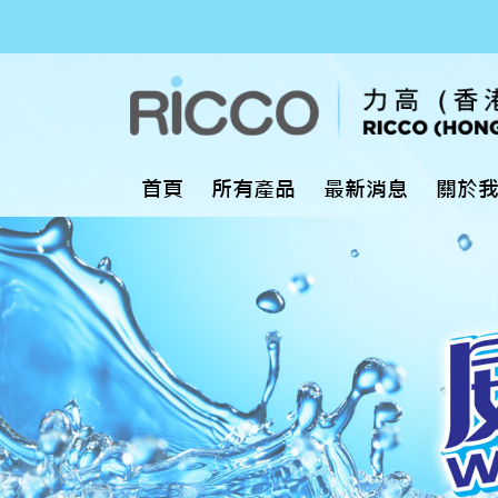
首頁
所有產品
最新消息
關於