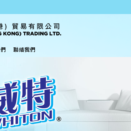
我們
聯絡我們