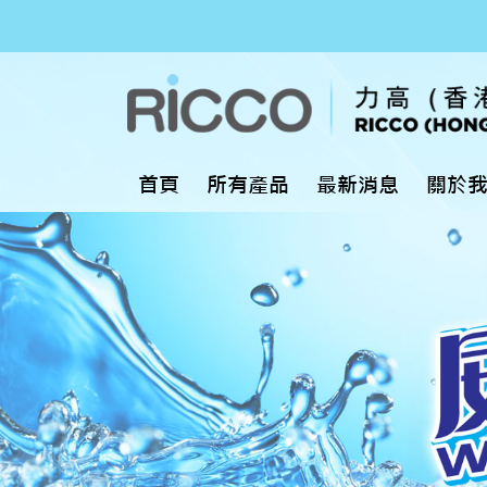
首頁
所有產品
最新消息
關於