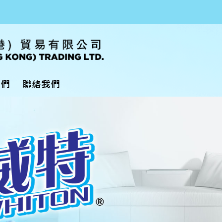
我們
聯絡我們