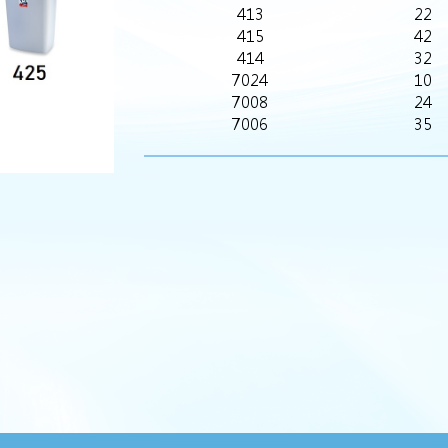
413
22
415
42
414
32
7024
10
7008
24
7006
35