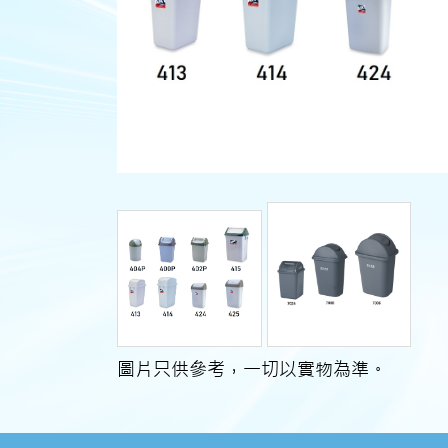
圖片只供參考，一切以實物為準。