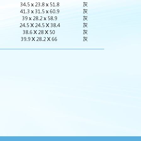
34.5 x 23.8 x 51.8
灰
41.3 x 31.5 x 60.9
灰
39 x 28.2 x 58.9
灰
24.5 X 24.5 X 38.4
灰
38.6 X 28 X 50
灰
39.9 X 28.2 X 66
灰